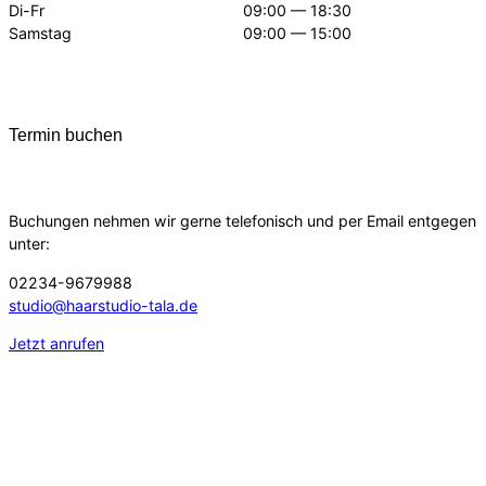
Di-Fr
09:00 — 18:30
Samstag
09:00 — 15:00
Termin buchen
Buchungen nehmen wir gerne telefonisch und per Email entgegen
unter:
02234-9679988
studio@haarstudio-tala.de
Jetzt anrufen