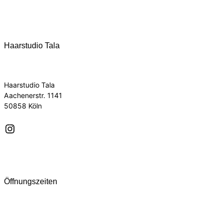
Haarstudio Tala
Haarstudio Tala
Aachenerstr. 1141
50858 Köln
Instagram
Öffnungszeiten